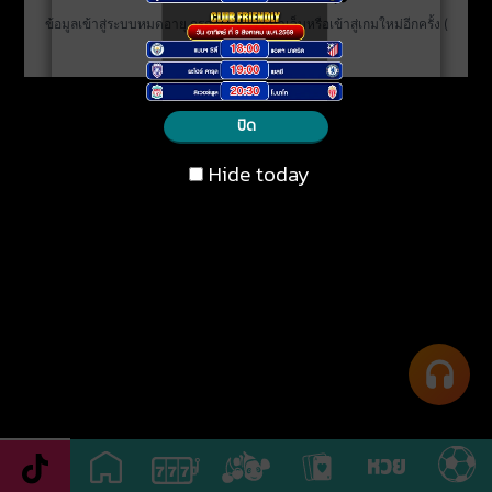
ดาวน์โหลด
ปิด
Hide today