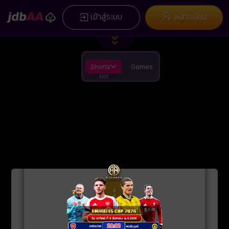
/
×
เข้าสู่ระบบ
ลงทะเบียน
เมนูหลัก
ลงทะเบียน
โปรโมชั่น
บทความ
จัดอันดับ
คู่มือการใช้งาน
เกี่ยวกับเรา
Installation
ข้อกำหนดและเงื่อนไข
กฏกติการการเดิมพันกีฬา
App