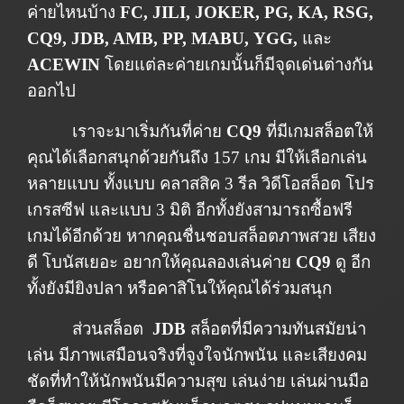
ค่ายไหนบ้าง
FC, JILI, JOKER, PG, KA, RSG,
CQ9, JDB, AMB, PP, MABU,
YGG,
และ
ACEWIN
โดยแต่ละค่ายเกมนั้นก็มีจุดเด่นต่างกัน
ออกไป
เราจะมาเริ่มกันที่ค่าย
CQ9
ที่มีเกม
สล็อต
ให้
คุณได้เลือกสนุกด้วยกันถึง 157 เกม มีให้เลือกเล่น
หลายแบบ ทั้งแบบ คลาสสิค 3 รีล วิดีโอ
สล็อต
โปร
เกรสซีฟ และแบบ 3 มิติ อีกทั้งยังสามารถซื้อฟรี
เกมได้อีกด้วย หากคุณชื่นชอบ
สล็อต
ภาพสวย เสียง
ดี โบนัสเยอะ อยากให้คุณลองเล่นค่าย
CQ9
ดู อีก
ทั้งยังมียิงปลา หรือคาสิโนให้คุณได้ร่วมสนุก
ส่วน
สล็อต
JDB
สล็อตที่มีความทันสมัยน่า
เล่น มีภาพเสมือนจริงที่จูงใจนักพนัน และเสียงคม
ชัดที่ทำให้นักพนันมีความสุข เล่นง่าย เล่นผ่านมือ