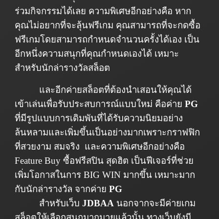
ร่วมกิจกรรมได้เลย ความพิเศษ
อีกอย่างคือ หาก
คุณไม่อยากที่จะลุ้นฟรีเกม คุณสามารถที่จะกดซื้อ
ฟรีเกมโดยสามารถกำหนดจำนวนครั้งได้เอง เป็น
อีกหนึ่งความสนุกที่คุณกำหนดเองได้ เหมาะ
สำหรับนักล่ารางวัล
สล็อต
และอีกค่าย
สล็อต
ที่ต้องนำเสอนให้คุณได้
เข้าเล่นเพื่อรับประสบการณ์แบบใหม่ คือค่าย
PG
ที่มีรูปแบบการเดิมพันที่ได้รับความนิยมอย่าง
ล้นหลามและเพิ่มขึ้นเป็นอย่างมากเพราะกราฟฟิก
ที่สวยงาม สมจริง และความพิเศษ
อีกอย่างคือ
Feature Buy ซื้อฟรีสปิน สุดฮิต เป็นฟีเจอร์ที่ช่วย
เพิ่มโอกาสในการ BIG WIN มากขึ้น เหมาะมาก
กับนักล่ารางวัล จากค่าย
PG
สำหรับเว็บ
JDBAA
นอกจากจะมีค่ายเกม
สล็อต
ให้เลือกสนุกมากมายแล้วนั้น ทางเว็บยังมี